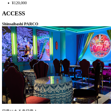
¥120,000
ACCESS
Shinsaibashi PARCO