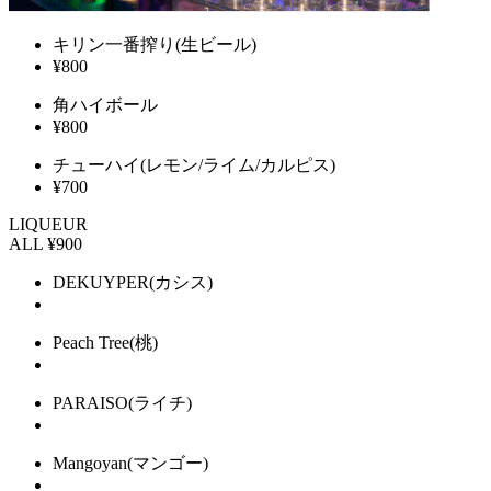
キリン一番搾り
(生ビール)
¥800
角ハイボール
¥800
チューハイ
(レモン/ライム/カルピス)
¥700
LIQUEUR
ALL ¥900
DEKUYPER
(カシス)
Peach Tree
(桃)
PARAISO
(ライチ)
Mangoyan
(マンゴー)