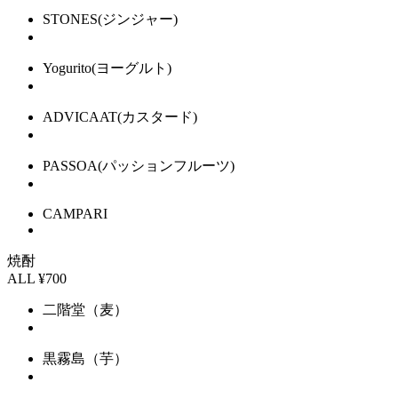
STONES
(ジンジャー)
Yogurito
(ヨーグルト)
ADVICAAT
(カスタード)
PASSOA
(パッションフルーツ)
CAMPARI
焼酎
ALL ¥700
二階堂（麦）
黒霧島（芋）