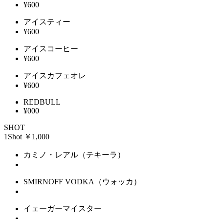
¥600
アイスティー
¥600
アイスコーヒー
¥600
アイスカフェオレ
¥600
REDBULL
¥000
SHOT
1Shot ￥1,000
カミノ・レアル（テキーラ）
SMIRNOFF VODKA（ウォッカ）
イェーガーマイスター