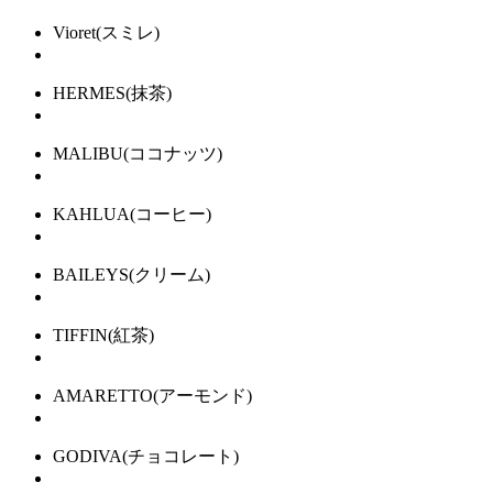
Vioret
(スミレ)
HERMES
(抹茶)
MALIBU
(ココナッツ)
KAHLUA
(コーヒー)
BAILEYS
(クリーム)
TIFFIN
(紅茶)
AMARETTO
(アーモンド)
GODIVA
(チョコレート)