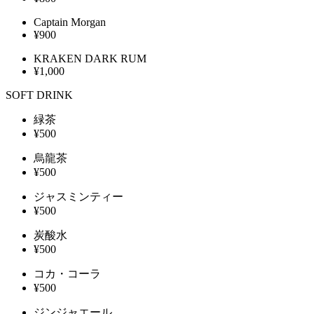
Captain Morgan
¥900
KRAKEN DARK RUM
¥1,000
SOFT DRINK
緑茶
¥500
烏龍茶
¥500
ジャスミンティー
¥500
炭酸水
¥500
コカ・コーラ
¥500
ジンジャエール