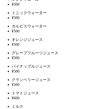
¥500
トニックウォーター
¥500
カルピスウォーター
¥500
オレンジジュース
¥500
グレープフルーツジュース
¥500
パイナップルジュース
¥500
クランベリージュース
¥500
トマトジュース
¥600
ミルク