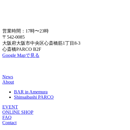
営業時間：17時〜23時
〒542-0085
大阪府大阪市中央区心斎橋筋1丁目8-3
心斎橋PARCO B2F
Google Mapで見る
News
About
BAR in Amemura
Shinsaibashi PARCO
EVENT
ONLINE SHOP
FAQ
Contact