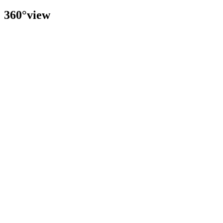
360°view